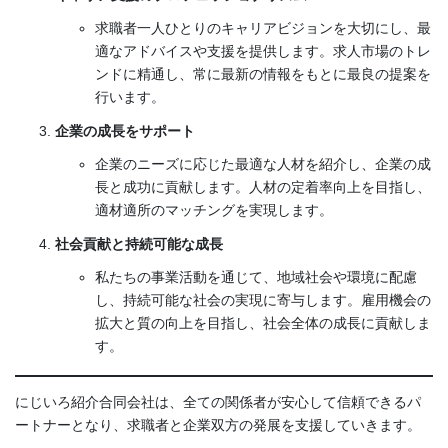
求職者一人ひとりのキャリアビジョンを大切にし、最
適なアドバイスや支援を提供します。求人市場のトレ
ンドに精通し、常に最新の情報をもとに最良の提案を
行います。
企業の成長をサポート
企業のニーズに応じた最適な人材を紹介し、企業の成
長と成功に貢献します。人材の定着率向上を目指し、
適材適所のマッチングを実現します。
社会貢献と持続可能な成長
私たちの事業活動を通じて、地域社会や環境に配慮
し、持続可能な社会の実現に寄与します。雇用機会の
拡大と質の向上を目指し、社会全体の成長に貢献しま
す。
にじいろ紹介合同会社は、全ての関係者が安心して信頼できるパ
ートナーとなり、求職者と企業双方の発展を支援していきます。