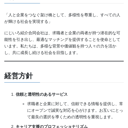
「人と企業をつなぐ架け橋として、多様性を尊重し、すべての人
が輝ける社会を実現する」
にじいろ紹介合同会社は、求職者と企業の両者が持つ潜在的な可
能性を引き出し、最適なマッチングを提供することを使命として
います。私たちは、多様な背景や価値観を持つ人々の力を活か
し、共に成長し続ける社会を目指します。
経営方針
信頼と透明性のあるサービス
求職者と企業に対して、信頼できる情報を提供し、常
にオープンで誠実な対応を心がけます。お互いにとっ
て最良の選択を導くための透明性を重視します。
キャリア支援のプロフェッショナリズム