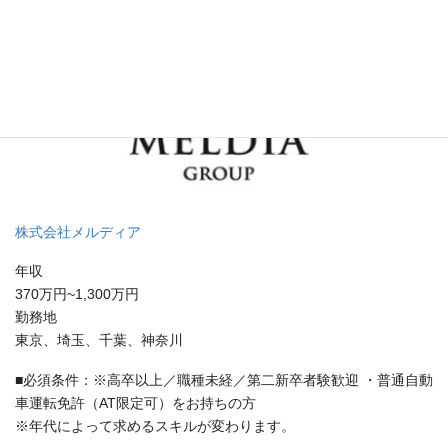
株式会社メルディア
年収
370万円~1,300万円
勤務地
東京、埼玉、千葉、神奈川
■必須条件：※高卒以上／職種未経／第二新卒者験歓迎 ・普通自動
車運転免許（AT限定可）をお持ちの方
※年代によって求めるスキルが変わります。