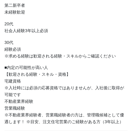
第二新卒者
未経験歓迎
20代
社会人経験3年以上必須
30代
経験必須
※求める経験は歓迎される経験・スキルからご確認ください
■内定の可能性が高い人
【歓迎される経験・スキル・資格】
宅建資格
※入社時には必須の応募資格ではありませんが、入社後に取得が
可能です
不動産業界経験
営業職経験
※不動産業界経験者、営業職経験者の方は、管理職候補として優
遇します！ ※目安、注文住宅営業のご経験がある方（3年以上）