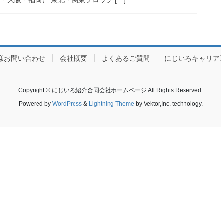
様お問い合わせ
会社概要
よくあるご質問
にじいろキャリア
Copyright © にじいろ紹介合同会社ホームページ All Rights Reserved.
Powered by
WordPress
&
Lightning Theme
by Vektor,Inc. technology.