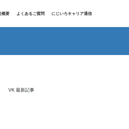
社概要
よくあるご質問
にじいろキャリア通信
VK 最新記事