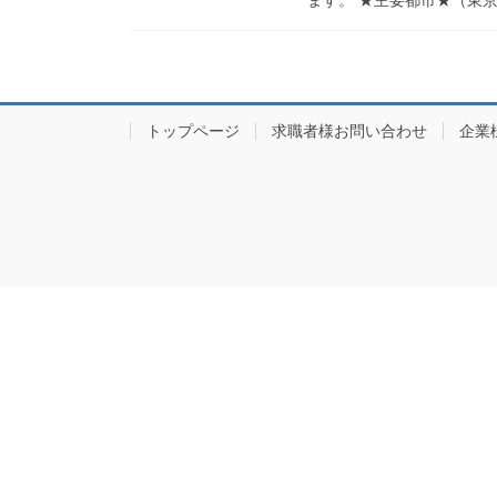
トップページ
求職者様お問い合わせ
企業